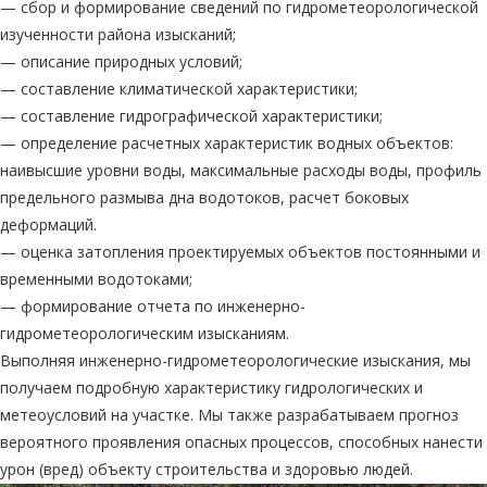
— сбор и формирование сведений по гидрометеорологической
изученности района изысканий;
— описание природных условий;
— составление климатической характеристики;
— составление гидрографической характеристики;
— определение расчетных характеристик водных объектов:
наивысшие уровни воды, максимальные расходы воды, профиль
предельного размыва дна водотоков, расчет боковых
деформаций.
— оценка затопления проектируемых объектов постоянными и
временными водотоками;
— формирование отчета по инженерно-
гидрометеорологическим изысканиям.
Выполняя инженерно-гидрометеорологические изыскания, мы
получаем подробную характеристику гидрологических и
метеоусловий на участке. Мы также разрабатываем прогноз
вероятного проявления опасных процессов, способных нанести
урон (вред) объекту строительства и здоровью людей.