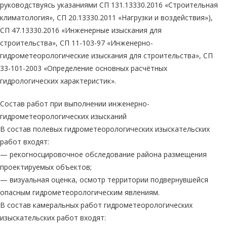
руководствуясь указаниями СП 131.13330.2016 «Строительная
климатология», СП 20.13330.2011 «Нагрузки и воздействия»),
СП 47.13330.2016 «Инженерные изыскания для
строительства», СП 11-103-97 «Инженерно-
гидрометеорологические изыскания для строительства», СП
33-101-2003 «Определение основных расчётных
гидрологических характеристик».
Состав работ при выполнении инженерно-
гидрометеорологических изысканий
В состав полевых гидрометеорологических изыскательских
работ входят:
— рекогносцировочное обследование района размещения
проектируемых объектов;
— визуальная оценка, осмотр территории подвернувшейся
опасным гидрометеорологическим явлениям.
В состав камеральных работ гидрометеорологических
изыскательских работ входят: