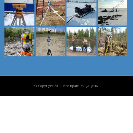
© Copyright 2019. Все права защищены