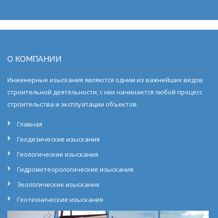
О КОМПАНИИ
Инженерные изыскания являются одним из важнейших видов
строительной деятельности, с них начинается любой процесс
строительства и эксплуатации объектов.
Главная
Геодезические изыскания
Геологические изыскания
Гидрометеорологические изыскания
Экологические изыскания
Геотехнические изыскания